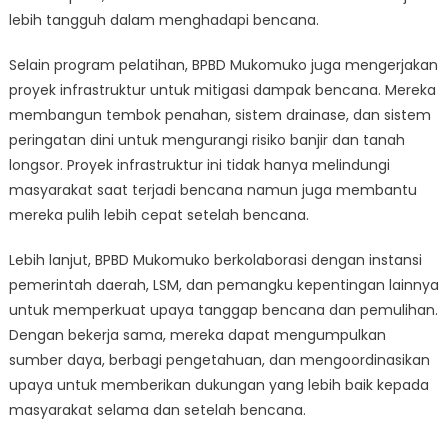
lebih tangguh dalam menghadapi bencana.
Selain program pelatihan, BPBD Mukomuko juga mengerjakan
proyek infrastruktur untuk mitigasi dampak bencana. Mereka
membangun tembok penahan, sistem drainase, dan sistem
peringatan dini untuk mengurangi risiko banjir dan tanah
longsor. Proyek infrastruktur ini tidak hanya melindungi
masyarakat saat terjadi bencana namun juga membantu
mereka pulih lebih cepat setelah bencana.
Lebih lanjut, BPBD Mukomuko berkolaborasi dengan instansi
pemerintah daerah, LSM, dan pemangku kepentingan lainnya
untuk memperkuat upaya tanggap bencana dan pemulihan.
Dengan bekerja sama, mereka dapat mengumpulkan
sumber daya, berbagi pengetahuan, dan mengoordinasikan
upaya untuk memberikan dukungan yang lebih baik kepada
masyarakat selama dan setelah bencana.