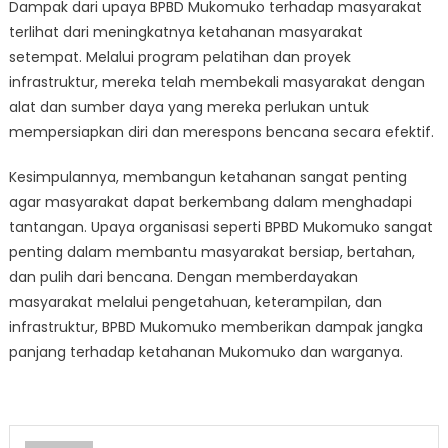
Dampak dari upaya BPBD Mukomuko terhadap masyarakat
terlihat dari meningkatnya ketahanan masyarakat
setempat. Melalui program pelatihan dan proyek
infrastruktur, mereka telah membekali masyarakat dengan
alat dan sumber daya yang mereka perlukan untuk
mempersiapkan diri dan merespons bencana secara efektif.
Kesimpulannya, membangun ketahanan sangat penting
agar masyarakat dapat berkembang dalam menghadapi
tantangan. Upaya organisasi seperti BPBD Mukomuko sangat
penting dalam membantu masyarakat bersiap, bertahan,
dan pulih dari bencana. Dengan memberdayakan
masyarakat melalui pengetahuan, keterampilan, dan
infrastruktur, BPBD Mukomuko memberikan dampak jangka
panjang terhadap ketahanan Mukomuko dan warganya.