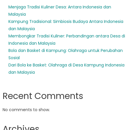
Menjaga Tradisi Kuliner Desa: Antara Indonesia dan
Malaysia
Kampung Tradisional: Simbiosis Budaya Antara Indonesia
dan Malaysia
Membongkar Tradisi Kuliner: Perbandingan antara Desa di
Indonesia dan Malaysia
Bola dan Basket di Kampung: Olahraga untuk Perubahan
Sosial
Dari Bola ke Basket: Olahraga di Desa Kampung Indonesia
dan Malaysia
Recent Comments
No comments to show.
Archives