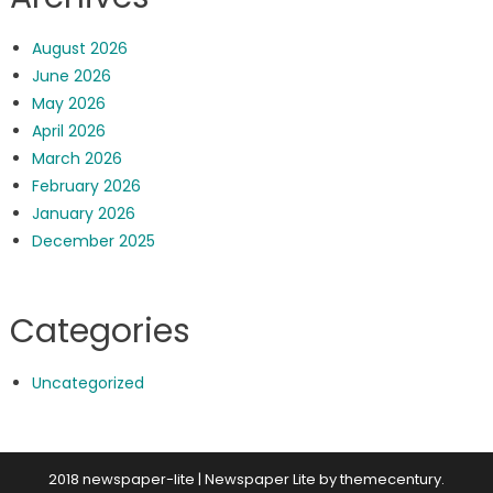
August 2026
June 2026
May 2026
April 2026
March 2026
February 2026
January 2026
December 2025
Categories
Uncategorized
2018 newspaper-lite
|
Newspaper Lite by
themecentury
.