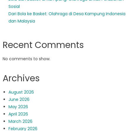
Sosial
Dari Bola ke Basket: Olahraga di Desa Kampung Indonesia
dan Malaysia
Recent Comments
No comments to show.
Archives
August 2026
June 2026
May 2026
April 2026
March 2026
February 2026