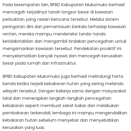
Pada kesempatan lain, BPBD Kabupaten Mukomuko berhasil
mencegah terjadinya tanah longsor besar di kawasan
perbukitan yang rawan bencana tersebut. Melalui sistem
peringatan dini dan pemantauan berkala terhadap kawasan
rentan, mereka mampu mendeteksi tanda-tanda
ketidakstabilan dan mengambil tindakan pencegahan untuk
mengamankan kawasan tersebut. Pendekatan proaktif ini
menyelamatkan banyak nyawa dan mencegah kerusakan
besar pada rumah dan infrastruktur.
BPBD Kabupaten Mukomuko juga berhasil melindungi harta
benda ketika terjadi kebakaran hutan yang sering melanda
wilayah tersebut. Dengan bekerja sama dengan masyarakat
lokal dan menerapkan langkah-langkah pencegahan
kebakaran seperti membuat sekat bakar dan melakukan
pembakaran terkendali, lembaga ini mampu mengendalikan
kebakaran hutan sebelum menyebar dan menyebabkan
kerusakan yang luas.