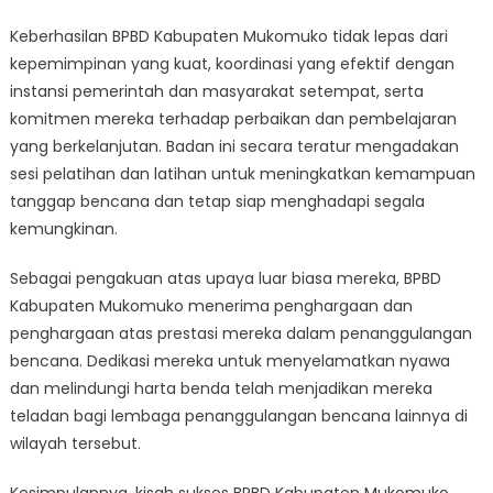
Keberhasilan BPBD Kabupaten Mukomuko tidak lepas dari
kepemimpinan yang kuat, koordinasi yang efektif dengan
instansi pemerintah dan masyarakat setempat, serta
komitmen mereka terhadap perbaikan dan pembelajaran
yang berkelanjutan. Badan ini secara teratur mengadakan
sesi pelatihan dan latihan untuk meningkatkan kemampuan
tanggap bencana dan tetap siap menghadapi segala
kemungkinan.
Sebagai pengakuan atas upaya luar biasa mereka, BPBD
Kabupaten Mukomuko menerima penghargaan dan
penghargaan atas prestasi mereka dalam penanggulangan
bencana. Dedikasi mereka untuk menyelamatkan nyawa
dan melindungi harta benda telah menjadikan mereka
teladan bagi lembaga penanggulangan bencana lainnya di
wilayah tersebut.