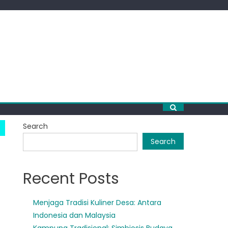
Search
Search
Recent Posts
Menjaga Tradisi Kuliner Desa: Antara
Indonesia dan Malaysia