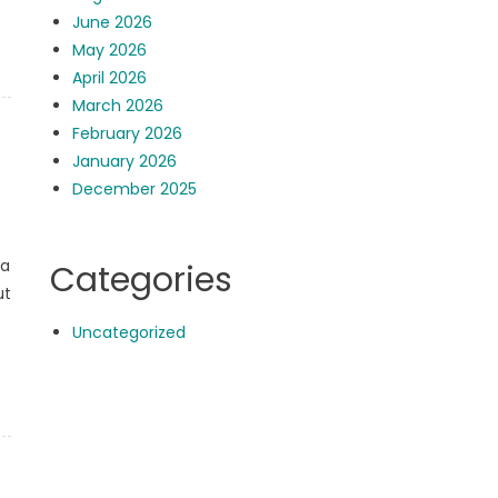
June 2026
May 2026
April 2026
March 2026
February 2026
January 2026
December 2025
ia
Categories
ut
Uncategorized