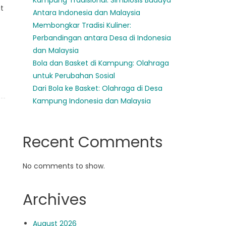
Kampung Tradisional: Simbiosis Budaya
t
Antara Indonesia dan Malaysia
Membongkar Tradisi Kuliner:
Perbandingan antara Desa di Indonesia
dan Malaysia
Bola dan Basket di Kampung: Olahraga
untuk Perubahan Sosial
Dari Bola ke Basket: Olahraga di Desa
Kampung Indonesia dan Malaysia
Recent Comments
No comments to show.
Archives
August 2026