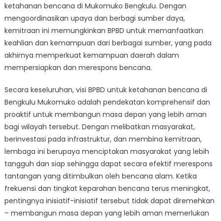
ketahanan bencana di Mukomuko Bengkulu. Dengan
mengoordinasikan upaya dan berbagi sumber daya,
kemitraan ini memungkinkan BPBD untuk memanfaatkan
keahlian dan kemampuan dari berbagai sumber, yang pada
akhirnya memperkuat kemampuan daerah dalam
mempersiapkan dan merespons bencana.
Secara keseluruhan, visi BPBD untuk ketahanan bencana di
Bengkulu Mukomuko adalah pendekatan komprehensif dan
proaktif untuk membangun masa depan yang lebih aman
bagi wilayah tersebut. Dengan melibatkan masyarakat,
berinvestasi pada infrastruktur, dan membina kemitraan,
lembaga ini berupaya menciptakan masyarakat yang lebih
tangguh dan siap sehingga dapat secara efektif merespons
tantangan yang ditimbulkan oleh bencana alam. Ketika
frekuensi dan tingkat keparahan bencana terus meningkat,
pentingnya inisiatif-inisiatif tersebut tidak dapat diremehkan
– membangun masa depan yang lebih aman memerlukan