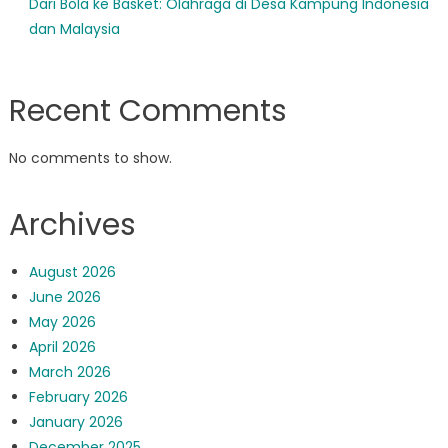
Dari Bola ke Basket: Olahraga di Desa Kampung Indonesia
dan Malaysia
Recent Comments
No comments to show.
Archives
August 2026
June 2026
May 2026
April 2026
March 2026
February 2026
January 2026
December 2025