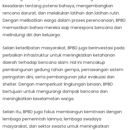
kesadaran tentang potensi bahaya, mengembangkan
rencana darurat, dan melakukan latihan dan latihan rutin.
Dengan melibatkan warga dalam proses perencanaan, BPBD
memastikan bahwa mereka siap merespons bencana dan
melindungi diri dan keluarga.
Selain keterlibatan masyarakat, BPBD juga berinvestasi pada
perbaikan infrastruktur untuk meningkatkan ketahanan
daerah terhadap bencana alam. Hal ini mencakup
pembangunan gedung tahan gempa, pemasangan sistem
peringatan dini, serta pembangunan jalur evakuasi dan
shelter. Dengan memperkuat lingkungan binaan, BPBD
bertujuan untuk mengurangi dampak bencana dan
meningkatkan keselamatan warga.
Selain itu, BPBD juga fokus membangun kemitraan dengan
lembaga pemerintah lainnya, lembaga swadaya
masyarakat, dan sektor swasta untuk meningkatkan