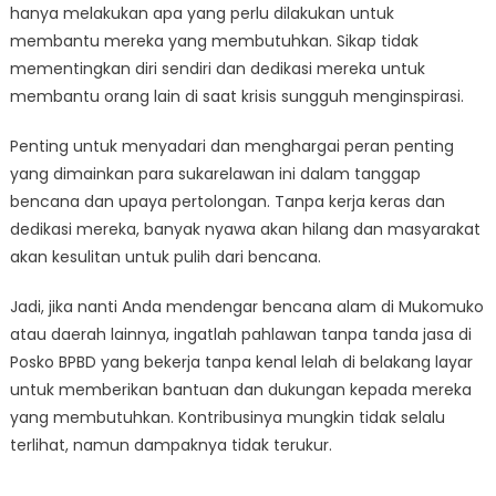
hanya melakukan apa yang perlu dilakukan untuk
membantu mereka yang membutuhkan. Sikap tidak
mementingkan diri sendiri dan dedikasi mereka untuk
membantu orang lain di saat krisis sungguh menginspirasi.
Penting untuk menyadari dan menghargai peran penting
yang dimainkan para sukarelawan ini dalam tanggap
bencana dan upaya pertolongan. Tanpa kerja keras dan
dedikasi mereka, banyak nyawa akan hilang dan masyarakat
akan kesulitan untuk pulih dari bencana.
Jadi, jika nanti Anda mendengar bencana alam di Mukomuko
atau daerah lainnya, ingatlah pahlawan tanpa tanda jasa di
Posko BPBD yang bekerja tanpa kenal lelah di belakang layar
untuk memberikan bantuan dan dukungan kepada mereka
yang membutuhkan. Kontribusinya mungkin tidak selalu
terlihat, namun dampaknya tidak terukur.