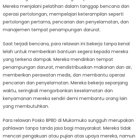
Mereka menjalani pelatihan dalam tanggap bencana dan
operasi pertolongan, mempelajari keterampilan seperti
pertolongan pertama, pencarian dan penyelamatan, dan
manajemen tempat penampungan darurat.
Saat terjadi bencana, para relawan ini bekerja tanpa kenal
lelah untuk memberikan bantuan segera kepada mereka
yang terkena dampak. Mereka mendirikan tempat
penampungan darurat, mendistribusikan makanan dan air,
memberikan perawatan medis, dan membantu operasi
pencarian dan penyelamatan. Mereka bekerja sepanjang
waktu, seringkali mengorbankan keselamatan dan
kenyamanan mereka sendiri demi membantu orang lain
yang membutuhkan.
Para relawan Posko BPBD di Mukomuko sungguh merupakan
pahlawan tanpa tanda jasa bagi masyarakat. Mereka tidak
mencari pengakuan atau pujian atas upaya mereka, namun