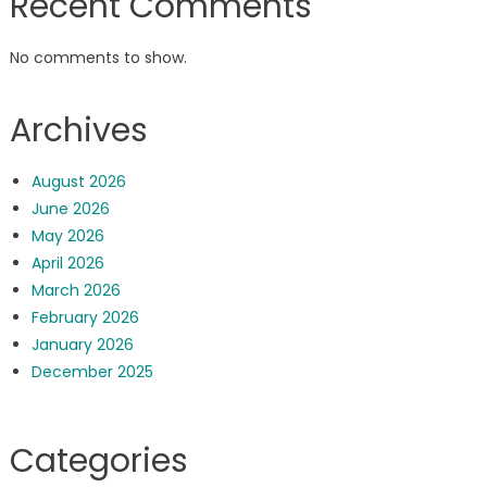
Recent Comments
No comments to show.
Archives
August 2026
June 2026
May 2026
April 2026
March 2026
February 2026
January 2026
December 2025
Categories