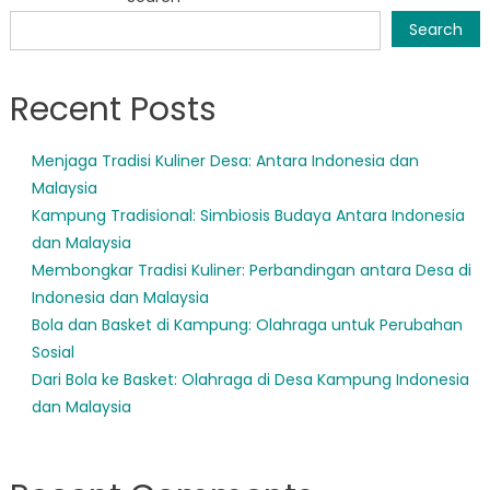
navigation
Search
Recent Posts
Menjaga Tradisi Kuliner Desa: Antara Indonesia dan
Malaysia
Kampung Tradisional: Simbiosis Budaya Antara Indonesia
dan Malaysia
Membongkar Tradisi Kuliner: Perbandingan antara Desa di
Indonesia dan Malaysia
Bola dan Basket di Kampung: Olahraga untuk Perubahan
Sosial
Dari Bola ke Basket: Olahraga di Desa Kampung Indonesia
dan Malaysia