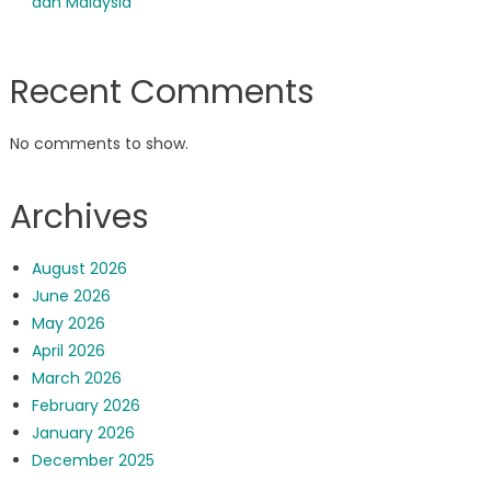
dan Malaysia
Recent Comments
No comments to show.
Archives
August 2026
June 2026
May 2026
April 2026
March 2026
February 2026
January 2026
December 2025