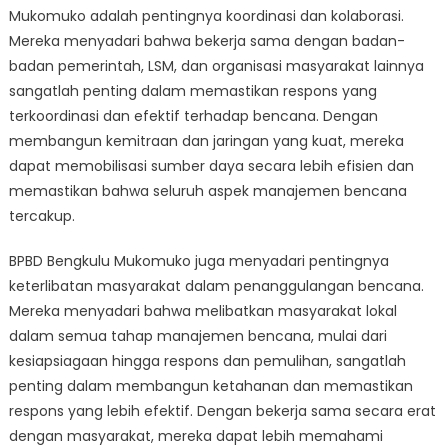
Mukomuko adalah pentingnya koordinasi dan kolaborasi.
Mereka menyadari bahwa bekerja sama dengan badan-
badan pemerintah, LSM, dan organisasi masyarakat lainnya
sangatlah penting dalam memastikan respons yang
terkoordinasi dan efektif terhadap bencana. Dengan
membangun kemitraan dan jaringan yang kuat, mereka
dapat memobilisasi sumber daya secara lebih efisien dan
memastikan bahwa seluruh aspek manajemen bencana
tercakup.
BPBD Bengkulu Mukomuko juga menyadari pentingnya
keterlibatan masyarakat dalam penanggulangan bencana.
Mereka menyadari bahwa melibatkan masyarakat lokal
dalam semua tahap manajemen bencana, mulai dari
kesiapsiagaan hingga respons dan pemulihan, sangatlah
penting dalam membangun ketahanan dan memastikan
respons yang lebih efektif. Dengan bekerja sama secara erat
dengan masyarakat, mereka dapat lebih memahami