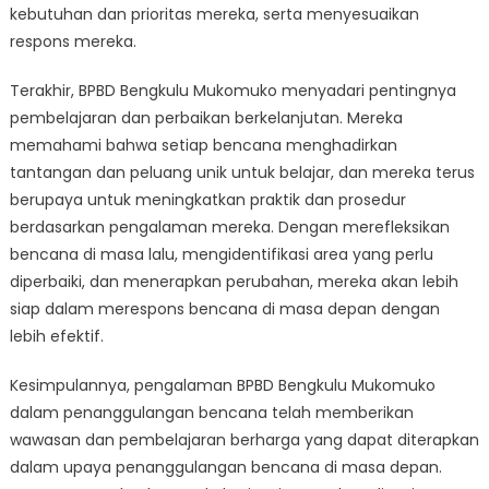
kebutuhan dan prioritas mereka, serta menyesuaikan
respons mereka.
Terakhir, BPBD Bengkulu Mukomuko menyadari pentingnya
pembelajaran dan perbaikan berkelanjutan. Mereka
memahami bahwa setiap bencana menghadirkan
tantangan dan peluang unik untuk belajar, dan mereka terus
berupaya untuk meningkatkan praktik dan prosedur
berdasarkan pengalaman mereka. Dengan merefleksikan
bencana di masa lalu, mengidentifikasi area yang perlu
diperbaiki, dan menerapkan perubahan, mereka akan lebih
siap dalam merespons bencana di masa depan dengan
lebih efektif.
Kesimpulannya, pengalaman BPBD Bengkulu Mukomuko
dalam penanggulangan bencana telah memberikan
wawasan dan pembelajaran berharga yang dapat diterapkan
dalam upaya penanggulangan bencana di masa depan.