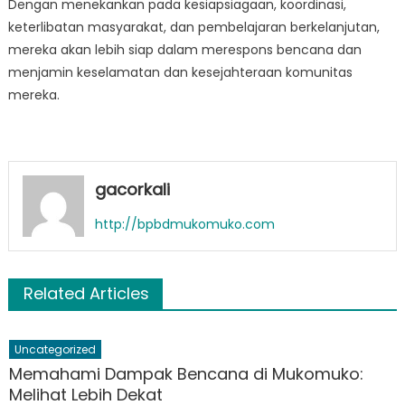
Dengan menekankan pada kesiapsiagaan, koordinasi,
keterlibatan masyarakat, dan pembelajaran berkelanjutan,
mereka akan lebih siap dalam merespons bencana dan
menjamin keselamatan dan kesejahteraan komunitas
mereka.
gacorkali
http://bpbdmukomuko.com
Related Articles
Uncategorized
Memahami Dampak Bencana di Mukomuko:
Melihat Lebih Dekat