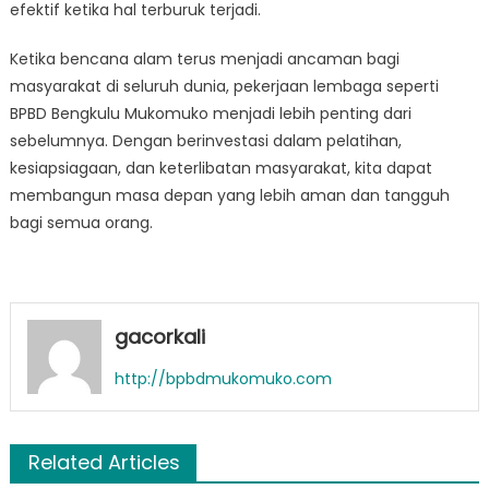
efektif ketika hal terburuk terjadi.
Ketika bencana alam terus menjadi ancaman bagi
masyarakat di seluruh dunia, pekerjaan lembaga seperti
BPBD Bengkulu Mukomuko menjadi lebih penting dari
sebelumnya. Dengan berinvestasi dalam pelatihan,
kesiapsiagaan, dan keterlibatan masyarakat, kita dapat
membangun masa depan yang lebih aman dan tangguh
bagi semua orang.
gacorkali
http://bpbdmukomuko.com
Related Articles