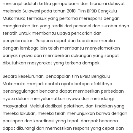
menonjol adalah ketika gempa bumi dan tsunami dahsyat
melanda Sulawesi pada tahun 2018. Tim BPBD Bengkulu
Mukomuko termasuk yang pertama merespons dengan
mengirimkan tim yang terdiri dari personel dan sumber daya
terlatih untuk membantu upaya pencarian dan
penyelamatan. Respons cepat dan koordinasi mereka
dengan lembaga lain telah membantu menyelamatkan
banyak nyawa dan memberikan dukungan yang sangat
dibutuhkan masyarakat yang terkena dampak.
Secara keseluruhan, pencapaian tim BPBD Bengkulu
Mukomuko menjadi contoh nyata betapa efektifnya
penanggulangan bencana dapat memberikan perbedaan
nyata dalam menyelamatkan nyawa dan melindungi
masyarakat. Melalui dedikasi, pelatihan, dan tindakan yang
mereka lakukan, mereka telah menunjukkan bahwa dengan
persiapan dan koordinasi yang tepat, dampak bencana
dapat dikurangi dan memastikan respons yang cepat dan