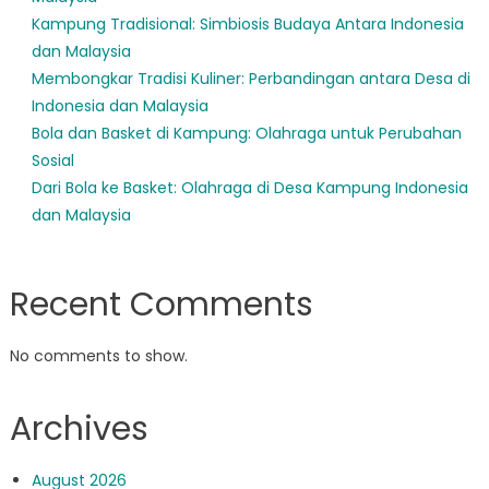
Kampung Tradisional: Simbiosis Budaya Antara Indonesia
dan Malaysia
Membongkar Tradisi Kuliner: Perbandingan antara Desa di
Indonesia dan Malaysia
Bola dan Basket di Kampung: Olahraga untuk Perubahan
Sosial
Dari Bola ke Basket: Olahraga di Desa Kampung Indonesia
dan Malaysia
Recent Comments
No comments to show.
Archives
August 2026