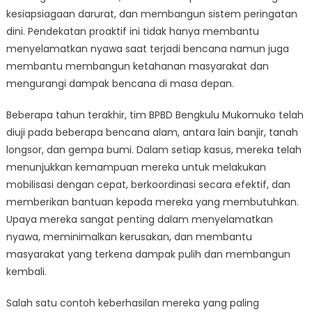
kesiapsiagaan darurat, dan membangun sistem peringatan
dini. Pendekatan proaktif ini tidak hanya membantu
menyelamatkan nyawa saat terjadi bencana namun juga
membantu membangun ketahanan masyarakat dan
mengurangi dampak bencana di masa depan.
Beberapa tahun terakhir, tim BPBD Bengkulu Mukomuko telah
diuji pada beberapa bencana alam, antara lain banjir, tanah
longsor, dan gempa bumi. Dalam setiap kasus, mereka telah
menunjukkan kemampuan mereka untuk melakukan
mobilisasi dengan cepat, berkoordinasi secara efektif, dan
memberikan bantuan kepada mereka yang membutuhkan.
Upaya mereka sangat penting dalam menyelamatkan
nyawa, meminimalkan kerusakan, dan membantu
masyarakat yang terkena dampak pulih dan membangun
kembali.
Salah satu contoh keberhasilan mereka yang paling