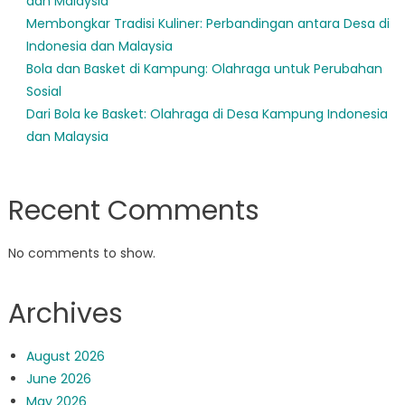
dan Malaysia
Membongkar Tradisi Kuliner: Perbandingan antara Desa di
Indonesia dan Malaysia
Bola dan Basket di Kampung: Olahraga untuk Perubahan
Sosial
Dari Bola ke Basket: Olahraga di Desa Kampung Indonesia
dan Malaysia
Recent Comments
No comments to show.
Archives
August 2026
June 2026
May 2026