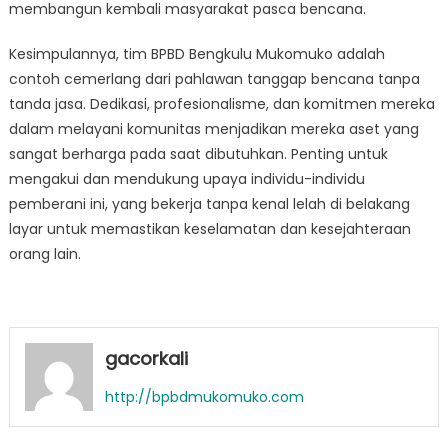
membangun kembali masyarakat pasca bencana.
Kesimpulannya, tim BPBD Bengkulu Mukomuko adalah
contoh cemerlang dari pahlawan tanggap bencana tanpa
tanda jasa. Dedikasi, profesionalisme, dan komitmen mereka
dalam melayani komunitas menjadikan mereka aset yang
sangat berharga pada saat dibutuhkan. Penting untuk
mengakui dan mendukung upaya individu-individu
pemberani ini, yang bekerja tanpa kenal lelah di belakang
layar untuk memastikan keselamatan dan kesejahteraan
orang lain.
gacorkali
http://bpbdmukomuko.com