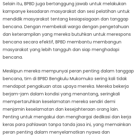
Selain itu, BPBD juga bertanggung jawab untuk melakukan
kampanye kesadaran masyarakat dan sesi pelatihan untuk
mendidik masyarakat tentang kesiapsiagaan dan tanggap
bencana. Dengan membekali warga dengan pengetahuan
dan keterampilan yang mereka butuhkan untuk merespons
bencana secara efektif, BPBD membantu membangun
masyarakat yang lebih tangguh dan siap menghadapi
bencana.
Meskipun mereka mempunyai peran penting dalam tanggap
bencana, tim di BPBD Bengkulu Mukomuko sering kali tidak
mendapat pengakuan atas upaya mereka. Mereka bekerja
berjam-jam dalam kondisi yang menantang, seringkali
mempertaruhkan keselamatan mereka sendiri demi
menjamin keselamatan dan kesejahteraan orang lain.
Penting untuk mengakui dan menghargai dedikasi dan kerja
keras para pahlawan tanpa tanda jasa ini, yang memainkan
peran penting dalam menyelamatkan nyawa dan