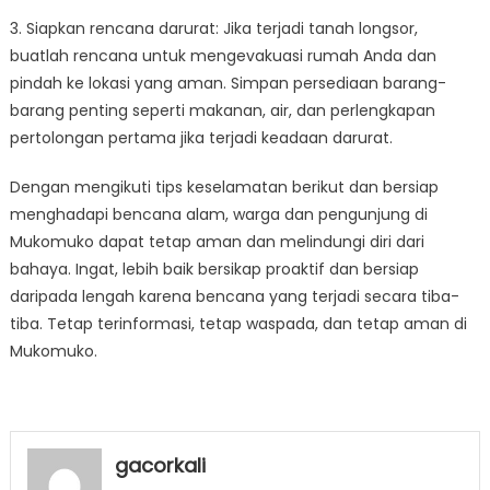
3. Siapkan rencana darurat: Jika terjadi tanah longsor,
buatlah rencana untuk mengevakuasi rumah Anda dan
pindah ke lokasi yang aman. Simpan persediaan barang-
barang penting seperti makanan, air, dan perlengkapan
pertolongan pertama jika terjadi keadaan darurat.
Dengan mengikuti tips keselamatan berikut dan bersiap
menghadapi bencana alam, warga dan pengunjung di
Mukomuko dapat tetap aman dan melindungi diri dari
bahaya. Ingat, lebih baik bersikap proaktif dan bersiap
daripada lengah karena bencana yang terjadi secara tiba-
tiba. Tetap terinformasi, tetap waspada, dan tetap aman di
Mukomuko.
gacorkali