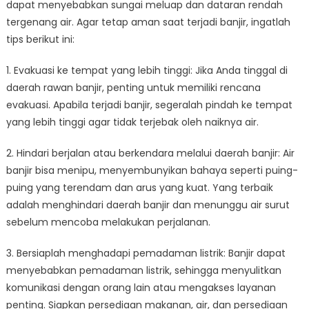
dapat menyebabkan sungai meluap dan dataran rendah
tergenang air. Agar tetap aman saat terjadi banjir, ingatlah
tips berikut ini:
1. Evakuasi ke tempat yang lebih tinggi: Jika Anda tinggal di
daerah rawan banjir, penting untuk memiliki rencana
evakuasi. Apabila terjadi banjir, segeralah pindah ke tempat
yang lebih tinggi agar tidak terjebak oleh naiknya air.
2. Hindari berjalan atau berkendara melalui daerah banjir: Air
banjir bisa menipu, menyembunyikan bahaya seperti puing-
puing yang terendam dan arus yang kuat. Yang terbaik
adalah menghindari daerah banjir dan menunggu air surut
sebelum mencoba melakukan perjalanan.
3. Bersiaplah menghadapi pemadaman listrik: Banjir dapat
menyebabkan pemadaman listrik, sehingga menyulitkan
komunikasi dengan orang lain atau mengakses layanan
penting. Siapkan persediaan makanan, air, dan persediaan