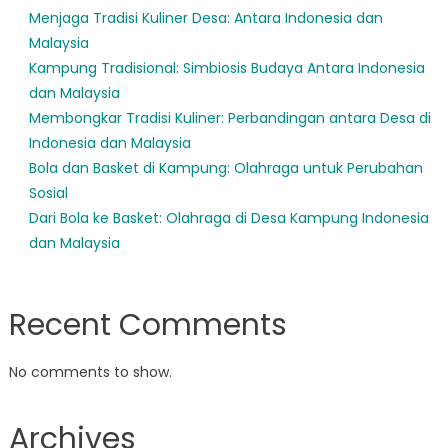
Menjaga Tradisi Kuliner Desa: Antara Indonesia dan
Malaysia
Kampung Tradisional: Simbiosis Budaya Antara Indonesia
dan Malaysia
Membongkar Tradisi Kuliner: Perbandingan antara Desa di
Indonesia dan Malaysia
Bola dan Basket di Kampung: Olahraga untuk Perubahan
Sosial
Dari Bola ke Basket: Olahraga di Desa Kampung Indonesia
dan Malaysia
Recent Comments
No comments to show.
Archives