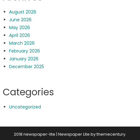
August 2026
June 2026
May 2026
April 2026
March 2026
February 2026
January 2026
December 2025
Categories
Uncategorized
2018 newspaper-lite
|
Newspaper Lite by
themecentury
.