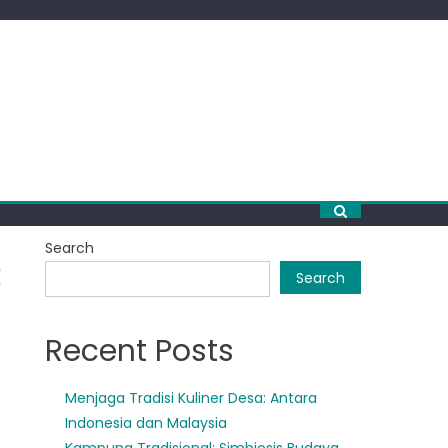
Search
Search
Recent Posts
Menjaga Tradisi Kuliner Desa: Antara
Indonesia dan Malaysia