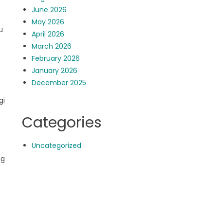
June 2026
May 2026
u
April 2026
March 2026
February 2026
January 2026
December 2025
gi
Categories
Uncategorized
ng