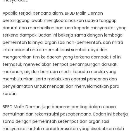
masyarakat.
Apabila terjadi bencana alam, BPBD Malin Deman
bertanggung jawab mengkoordinasikan upaya tanggap
darurat dan memberikan bantuan kepada masyarakat yang
terkena dampak. Badan ini bekerja sama dengan lembaga
pemerintah lainnya, organisasi non-pemerintah, dan mitra
internasional untuk memobilisasi sumber daya dan
mengerahkan tim ke daerah yang terkena dampak. Hal ini
termasuk menyediakan tempat penampungan darurat,
makanan, air, dan bantuan medis kepada mereka yang
membutuhkan, serta melakukan operasi pencarian dan
penyelamatan untuk mencari dan menyelamatkan para
korban.
BPBD Malin Deman juga berperan penting dalam upaya
pemulihan dan rekonstruksi pascabencana. Badan ini bekerja
sama dengan pemerintah setempat dan organisasi
masyarakat untuk menilai kerusakan yang disebabkan oleh