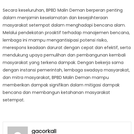
Secara keseluruhan, BPBD Malin Deman berperan penting
dalam menjamin keselamatan dan kesejahteraan
masyarakat setempat dalam menghadapi bencana alam.
Melalui pendekatan proaktif terhadap manajemen bencana,
lembaga ini mampu mengantisipasi potensi risiko,
merespons keadaan darurat dengan cepat dan efektif, serta
mendukung upaya pemulihan dan pembangunan kembali
masyarakat yang terkena dampak. Dengan bekerja sama
dengan instansi pemerintah, lembaga swadaya masyarakat,
dan mitra masyarakat, BPBD Malin Deman mampu
memberikan dampak signifikan dalam mitigasi dampak
bencana dan membangun ketahanan masyarakat
setempat.
gacorkali