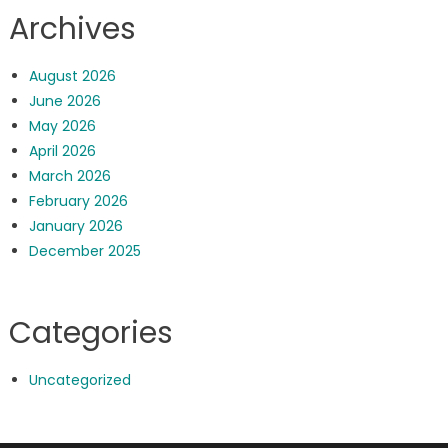
Archives
August 2026
June 2026
May 2026
April 2026
March 2026
February 2026
January 2026
December 2025
Categories
Uncategorized