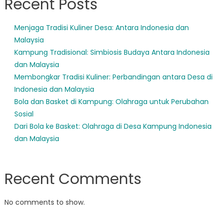
Recent Posts
Menjaga Tradisi Kuliner Desa: Antara Indonesia dan
Malaysia
Kampung Tradisional: Simbiosis Budaya Antara Indonesia
dan Malaysia
Membongkar Tradisi Kuliner: Perbandingan antara Desa di
Indonesia dan Malaysia
Bola dan Basket di Kampung: Olahraga untuk Perubahan
Sosial
Dari Bola ke Basket: Olahraga di Desa Kampung Indonesia
dan Malaysia
Recent Comments
No comments to show.