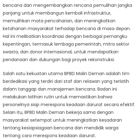
bencana dan mengembangkan rencana pemulihan jangka
panjang untuk membangun kembali infrastruktur,
memulihkan mata pencaharian, dan meningkatkan
ketahanan masyarakat terhadap bencana di masa depan.
Hal ini melibatkan koordinasi dengan berbagai pemangku
kepentingan, termasuk lembaga pemerintah, mitra sektor
swasta, dan donor internasional, untuk mendapatkan
pendanaan dan dukungan bagi proyek rekonstruksi.
Salah satu kekuatan utama BPBD Malin Deman adalah tim
berdedikasi yang terdiri dari staf dan relawan yang terlatih
dalam tanggap dan manajemen bencana. Badan ini
melakukan latihan rutin untuk memastikan bahwa
personelnya siap merespons keadaan darurat secara efektif.
Selain itu, BPBD Malin Deman bekerja sama dengan
masyarakat setempat untuk meningkatkan kesadaran
tentang kesiapsiagaan bencana dan mendidik warga
tentang cara merespons keadaan darurat.