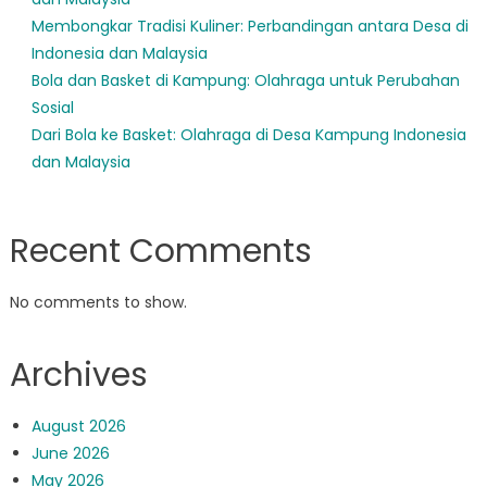
Membongkar Tradisi Kuliner: Perbandingan antara Desa di
Indonesia dan Malaysia
Bola dan Basket di Kampung: Olahraga untuk Perubahan
Sosial
Dari Bola ke Basket: Olahraga di Desa Kampung Indonesia
dan Malaysia
Recent Comments
No comments to show.
Archives
August 2026
June 2026
May 2026