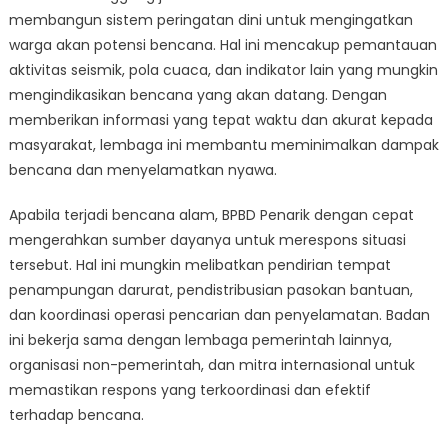
membangun sistem peringatan dini untuk mengingatkan
warga akan potensi bencana. Hal ini mencakup pemantauan
aktivitas seismik, pola cuaca, dan indikator lain yang mungkin
mengindikasikan bencana yang akan datang. Dengan
memberikan informasi yang tepat waktu dan akurat kepada
masyarakat, lembaga ini membantu meminimalkan dampak
bencana dan menyelamatkan nyawa.
Apabila terjadi bencana alam, BPBD Penarik dengan cepat
mengerahkan sumber dayanya untuk merespons situasi
tersebut. Hal ini mungkin melibatkan pendirian tempat
penampungan darurat, pendistribusian pasokan bantuan,
dan koordinasi operasi pencarian dan penyelamatan. Badan
ini bekerja sama dengan lembaga pemerintah lainnya,
organisasi non-pemerintah, dan mitra internasional untuk
memastikan respons yang terkoordinasi dan efektif
terhadap bencana.