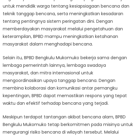
untuk mendidik warga tentang kesiapsiagaan bencana dan
teknik tanggap bencana, serta meningkatkan kesadaran
tentang pentingnya sistem peringatan dini. Dengan
memberdayakan masyarakat melalui pengetahuan dan
keterampilan, BPBD mampu meningkatkan ketahanan
masyarakat dalam menghadapi bencana.
Selain itu, BPBD Bengkulu Mukomuko bekerja sama dengan
lembaga pemerintah lainnya, lembaga swadaya
masyarakat, dan mitra internasional untuk
mengoordinasikan upaya tanggap bencana. Dengan
membina kolaborasi dan komunikasi antar pemangku
kepentingan, BPBD dapat memastikan respons yang tepat
waktu dan efektif terhadap bencana yang terjadi.
Meskipun terdapat tantangan akibat bencana alam, BPBD
Bengkulu Mukomuko tetap berkomitmen pada misinya untuk
mengurangi risiko bencana di wilayah tersebut. Melalui