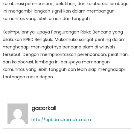
kombinasi perencanaan, pelatihan, dan kolaborasi, lembaga
ini mengambil langkah signifikan dalam membangun
komunitas yang lebih aman dan tangguh.
Kesimpulannya, upaya Pengurangan Risiko Bencana yang
dilakukan BPBD Bengkulu Mukomuko sangat penting dalam
menghadapi meningkatnya bencana alam di wilayah
tersebut. Dengan memprioritaskan perencanaan, pelatihan,
dan kolaborasi, lembaga ini berupaya membangun
komunitas yang lebih tangguh dan lebih siap menghadapi
tantangan masa depan.
gacorkali
http://bpbdmukomuko.com