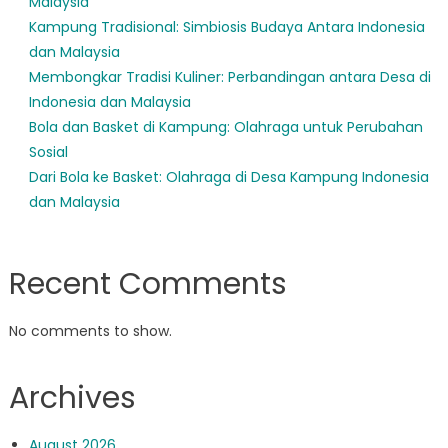
Malaysia
Kampung Tradisional: Simbiosis Budaya Antara Indonesia
dan Malaysia
Membongkar Tradisi Kuliner: Perbandingan antara Desa di
Indonesia dan Malaysia
Bola dan Basket di Kampung: Olahraga untuk Perubahan
Sosial
Dari Bola ke Basket: Olahraga di Desa Kampung Indonesia
dan Malaysia
Recent Comments
No comments to show.
Archives
August 2026