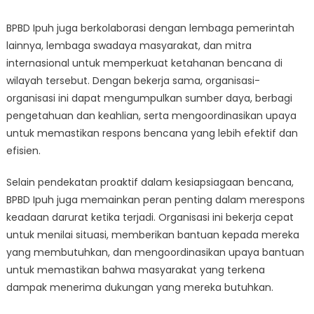
BPBD Ipuh juga berkolaborasi dengan lembaga pemerintah
lainnya, lembaga swadaya masyarakat, dan mitra
internasional untuk memperkuat ketahanan bencana di
wilayah tersebut. Dengan bekerja sama, organisasi-
organisasi ini dapat mengumpulkan sumber daya, berbagi
pengetahuan dan keahlian, serta mengoordinasikan upaya
untuk memastikan respons bencana yang lebih efektif dan
efisien.
Selain pendekatan proaktif dalam kesiapsiagaan bencana,
BPBD Ipuh juga memainkan peran penting dalam merespons
keadaan darurat ketika terjadi. Organisasi ini bekerja cepat
untuk menilai situasi, memberikan bantuan kepada mereka
yang membutuhkan, dan mengoordinasikan upaya bantuan
untuk memastikan bahwa masyarakat yang terkena
dampak menerima dukungan yang mereka butuhkan.