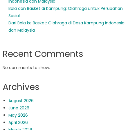
Indonesia dan Malaysia
Bola dan Basket di Kampung: Olahraga untuk Perubahan
Sosial
Dari Bola ke Basket: Olahraga di Desa Kampung Indonesia
dan Malaysia
Recent Comments
No comments to show.
Archives
August 2026
June 2026
May 2026
April 2026
March 2026