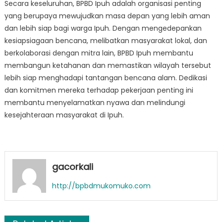
Secara keseluruhan, BPBD Ipuh adalah organisasi penting
yang berupaya mewujudkan masa depan yang lebih aman
dan lebih siap bagi warga Ipuh. Dengan mengedepankan
kesiapsiagaan bencana, melibatkan masyarakat lokal, dan
berkolaborasi dengan mitra lain, BPBD Ipuh membantu
membangun ketahanan dan memastikan wilayah tersebut
lebih siap menghadapi tantangan bencana alam. Dedikasi
dan komitmen mereka terhadap pekerjaan penting ini
membantu menyelamatkan nyawa dan melindungi
kesejahteraan masyarakat di Ipuh.
gacorkali
http://bpbdmukomuko.com