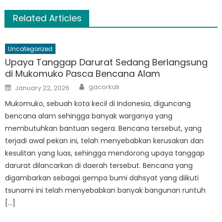
Related Articles
Uncategorized
Upaya Tanggap Darurat Sedang Berlangsung
di Mukomuko Pasca Bencana Alam
Author
Posted
gacorkali
January 22, 2026
on
Mukomuko, sebuah kota kecil di Indonesia, diguncang
bencana alam sehingga banyak warganya yang
membutuhkan bantuan segera. Bencana tersebut, yang
terjadi awal pekan ini, telah menyebabkan kerusakan dan
kesulitan yang luas, sehingga mendorong upaya tanggap
darurat dilancarkan di daerah tersebut. Bencana yang
digambarkan sebagai gempa bumi dahsyat yang diikuti
tsunami ini telah menyebabkan banyak bangunan runtuh
[…]