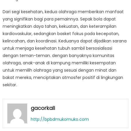
Dari segi kesehatan, kedua olahraga memberikan manfaat
yang signifikan bagi para pemainnya. Sepak bola dapat
meningkatkan daya tahan, kekuatan, dan keterampilan
kardiovaskular, sedangkan basket fokus pada kecepatan,
kelincahan, dan koordinasi. Keduanya dapat dijadikan sarana
untuk menjaga kesehatan tubuh sambil bersosialisasi
dengan teman-teman. dengan banyaknya komunitas
olahraga, anak-anak di kampung memiliki kesempatan
untuk memilih olahraga yang sesuai dengan minat dan
bakat mereka, menciptakan atmosfer positif di lingkungan
sekitar.
gacorkali
http://bpbdmukomuko.com