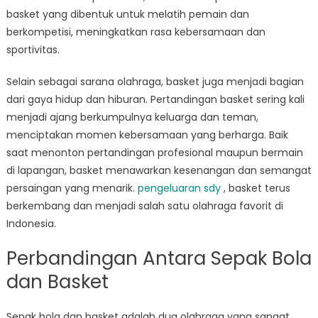
basket yang dibentuk untuk melatih pemain dan
berkompetisi, meningkatkan rasa kebersamaan dan
sportivitas.
Selain sebagai sarana olahraga, basket juga menjadi bagian
dari gaya hidup dan hiburan. Pertandingan basket sering kali
menjadi ajang berkumpulnya keluarga dan teman,
menciptakan momen kebersamaan yang berharga. Baik
saat menonton pertandingan profesional maupun bermain
di lapangan, basket menawarkan kesenangan dan semangat
persaingan yang menarik.
pengeluaran sdy
, basket terus
berkembang dan menjadi salah satu olahraga favorit di
Indonesia.
Perbandingan Antara Sepak Bola
dan Basket
Sepak bola dan basket adalah dua olahraga yang sangat