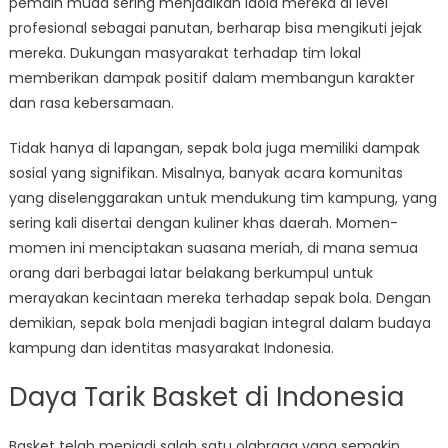
pemain muda sering menjadikan idola mereka di level
profesional sebagai panutan, berharap bisa mengikuti jejak
mereka. Dukungan masyarakat terhadap tim lokal
memberikan dampak positif dalam membangun karakter
dan rasa kebersamaan.
Tidak hanya di lapangan, sepak bola juga memiliki dampak
sosial yang signifikan. Misalnya, banyak acara komunitas
yang diselenggarakan untuk mendukung tim kampung, yang
sering kali disertai dengan kuliner khas daerah. Momen-
momen ini menciptakan suasana meriah, di mana semua
orang dari berbagai latar belakang berkumpul untuk
merayakan kecintaan mereka terhadap sepak bola. Dengan
demikian, sepak bola menjadi bagian integral dalam budaya
kampung dan identitas masyarakat Indonesia.
Daya Tarik Basket di Indonesia
Basket telah menjadi salah satu olahraga yang semakin